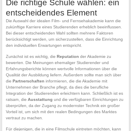
Die richtige Schule wählen: ein
entscheidendes Element
Die Auswahl der idealen Film- und Fernsehakademie kann die
zukünftige Karriere eines Studierenden erheblich beeinflussen.
Bei dieser entscheidenden Wahl sollten mehrere Faktoren
berücksichtigt werden, um sicherzustellen, dass die Einrichtung
den individuellen Erwartungen entspricht.
Zunächst ist es wichtig, die
Reputation
der Akademie zu
bewerten. Die Meinungen ehemaliger Studierender und
Erfahrungsberichte können wertvolle Informationen über die
Qualität der Ausbildung liefern. Außerdem sollte man sich über
die
Partnerschaften
informieren, die die Akademie mit
Unternehmen der Branche pflegt, da dies die berufliche
Integration der Studierenden erleichtern kann. Schließlich ist es
ratsam, die
Ausstattung
und die verfügbaren Einrichtungen zu
überprüfen, da der Zugang zu modernster Technik ein großer
Vorteil ist, um sich mit den realen Bedingungen des Marktes
vertraut zu machen.
Für diejenigen, die in eine Filmschule eintreten möchten, kann