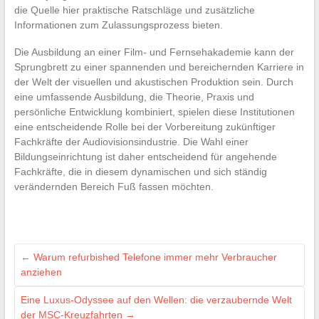
die Quelle hier praktische Ratschläge und zusätzliche
Informationen zum Zulassungsprozess bieten.
Die Ausbildung an einer Film- und Fernsehakademie kann der
Sprungbrett zu einer spannenden und bereichernden Karriere in
der Welt der visuellen und akustischen Produktion sein. Durch
eine umfassende Ausbildung, die Theorie, Praxis und
persönliche Entwicklung kombiniert, spielen diese Institutionen
eine entscheidende Rolle bei der Vorbereitung zukünftiger
Fachkräfte der Audiovisionsindustrie. Die Wahl einer
Bildungseinrichtung ist daher entscheidend für angehende
Fachkräfte, die in diesem dynamischen und sich ständig
verändernden Bereich Fuß fassen möchten.
←
Warum refurbished Telefone immer mehr Verbraucher
anziehen
Eine Luxus-Odyssee auf den Wellen: die verzaubernde Welt
der MSC-Kreuzfahrten
→