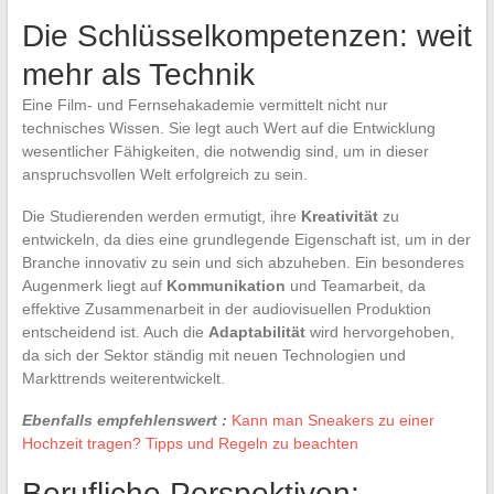
Die Schlüsselkompetenzen: weit
mehr als Technik
Eine Film- und Fernsehakademie vermittelt nicht nur
technisches Wissen. Sie legt auch Wert auf die Entwicklung
wesentlicher Fähigkeiten, die notwendig sind, um in dieser
anspruchsvollen Welt erfolgreich zu sein.
Die Studierenden werden ermutigt, ihre
Kreativität
zu
entwickeln, da dies eine grundlegende Eigenschaft ist, um in der
Branche innovativ zu sein und sich abzuheben. Ein besonderes
Augenmerk liegt auf
Kommunikation
und Teamarbeit, da
effektive Zusammenarbeit in der audiovisuellen Produktion
entscheidend ist. Auch die
Adaptabilität
wird hervorgehoben,
da sich der Sektor ständig mit neuen Technologien und
Markttrends weiterentwickelt.
Ebenfalls empfehlenswert :
Kann man Sneakers zu einer
Hochzeit tragen? Tipps und Regeln zu beachten
Berufliche Perspektiven: