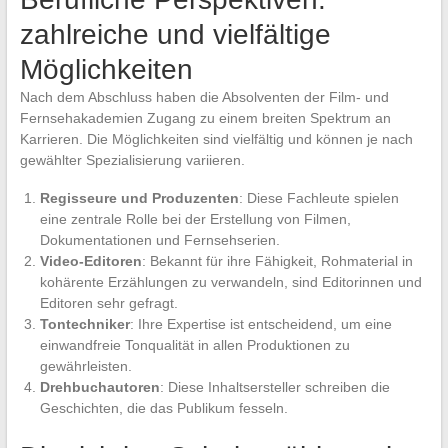
zahlreiche und vielfältige
Möglichkeiten
Nach dem Abschluss haben die Absolventen der Film- und
Fernsehakademien Zugang zu einem breiten Spektrum an
Karrieren. Die Möglichkeiten sind vielfältig und können je nach
gewählter Spezialisierung variieren.
Regisseure und Produzenten
: Diese Fachleute spielen
eine zentrale Rolle bei der Erstellung von Filmen,
Dokumentationen und Fernsehserien.
Video-Editoren
: Bekannt für ihre Fähigkeit, Rohmaterial in
kohärente Erzählungen zu verwandeln, sind Editorinnen und
Editoren sehr gefragt.
Tontechniker
: Ihre Expertise ist entscheidend, um eine
einwandfreie Tonqualität in allen Produktionen zu
gewährleisten.
Drehbuchautoren
: Diese Inhaltsersteller schreiben die
Geschichten, die das Publikum fesseln.