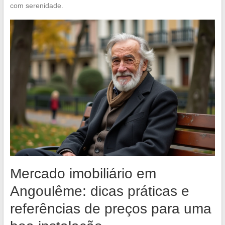
com serenidade.
Mercado imobiliário em
Angoulême: dicas práticas e
referências de preços para uma