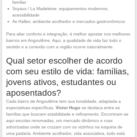
familiar
Soyaux / La Madeleine: equipamentos modernos,
acessibilidade
As Halles: ambiente acolhedor e mercados gastronômicos
Para aliar conforto e integração, é melhor apostar nos melhores
bairros em Angoulême. Aqui, a qualidade de vida faz todo o
sentido e a conexão com a região ocorre naturalmente.
Qual setor escolher de acordo
com seu estilo de vida: famílias,
jovens ativos, estudantes ou
aposentados?
Cada bairro de Angoulême tem sua tonalidade, adaptada a
expectativas específicas.
Victor Hugo
se destaca entre as
famílias que buscam estabilidade e refinamento. Encontram-se
aqui escolas renomadas, um mercado dinâmico e ruas
arborizadas onde se cruzam com os vizinhos na esquina de
uma padaria. Ambiente acolhedor, vida associativa, tudo está