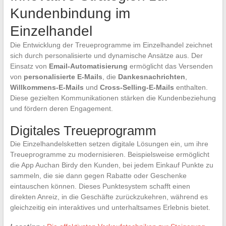
Kundenbindung im
Einzelhandel
Die Entwicklung der Treueprogramme im Einzelhandel zeichnet
sich durch personalisierte und dynamische Ansätze aus. Der
Einsatz von
Email-Automatisierung
ermöglicht das Versenden
von
personalisierte E-Mails
, die
Dankesnachrichten
,
Willkommens-E-Mails
und
Cross-Selling-E-Mails
enthalten.
Diese gezielten Kommunikationen stärken die Kundenbeziehung
und fördern deren Engagement.
Digitales Treueprogramm
Die Einzelhandelsketten setzen digitale Lösungen ein, um ihre
Treueprogramme zu modernisieren. Beispielsweise ermöglicht
die App Auchan Birdy den Kunden, bei jedem Einkauf Punkte zu
sammeln, die sie dann gegen Rabatte oder Geschenke
eintauschen können. Dieses Punktesystem schafft einen
direkten Anreiz, in die Geschäfte zurückzukehren, während es
gleichzeitig ein interaktives und unterhaltsames Erlebnis bietet.