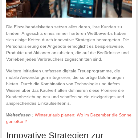
Die Einzelhandelsketten setzen alles daran, ihre Kunden zu
binden. Angesichts eines immer härteren Wettbewerbs haben
sich einige Ketten durch innovative Strategien hervorgetan. Die
Personalisierung der Angebote ermöglicht es beispielsweise,
Produkte und Aktionen anzubieten, die auf die Bedürfnisse und
Vorlieben jedes Verbrauchers zugeschnitten sind.
Weitere Initiativen umfassen digitale Treueprogramme, die
mobile Anwendungen integrieren, die sofortige Belohnungen
bieten. Durch die Kombination von Technologie und tiefem
Wissen über das Kaufverhalten definieren diese Pioniere die
Kundenbeziehung neu und schaffen so ein einzigartiges und
ansprechendes Einkaufserlebnis.
Weiterlesen :
Winterurlaub planen: Wo im Dezember die Sonne
genießen?
Innovative Strategien zur