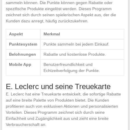
sammeln können. Die Punkte können gegen Rabatte oder
spezifische Produkte eingelöst werden. Dieses Programm
zeichnet sich durch seinen spielerischen Aspekt aus, der die
Kunden dazu anregt, häufig zurückzukehren.
Aspekt
Merkmal
Punktesystem
Punkte sammeln bei jedem Einkauf.
Belohnungen
Rabatte und kostenlose Produkte.
Mobile App
Benutzerfreundlichkeit und
Echtzeitverfolgung der Punkte.
E. Leclerc und seine Treuekarte
E. Leclerc hat eine Treuekarte entwickelt, die sofortige Rabatte
auf eine breite Palette von Produkten bietet. Die Kunden
profitieren auch von exklusiven Aktionen und personalisierten
Vorteilen. Dieses Programm zeichnet sich durch seine
Einfachheit und Zugänglichkeit aus und zieht eine breite
Verbraucherschaft an.