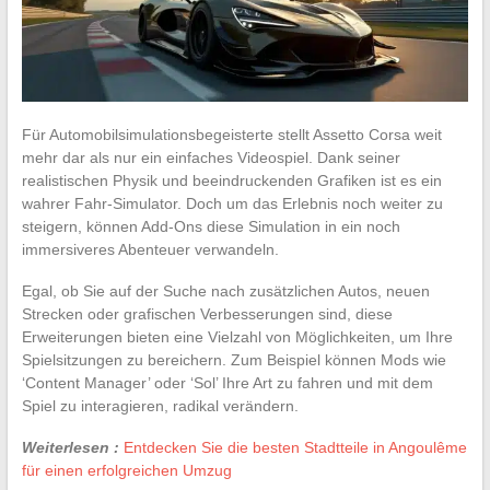
Für Automobilsimulationsbegeisterte stellt Assetto Corsa weit
mehr dar als nur ein einfaches Videospiel. Dank seiner
realistischen Physik und beeindruckenden Grafiken ist es ein
wahrer Fahr-Simulator. Doch um das Erlebnis noch weiter zu
steigern, können Add-Ons diese Simulation in ein noch
immersiveres Abenteuer verwandeln.
Egal, ob Sie auf der Suche nach zusätzlichen Autos, neuen
Strecken oder grafischen Verbesserungen sind, diese
Erweiterungen bieten eine Vielzahl von Möglichkeiten, um Ihre
Spielsitzungen zu bereichern. Zum Beispiel können Mods wie
‘Content Manager’ oder ‘Sol’ Ihre Art zu fahren und mit dem
Spiel zu interagieren, radikal verändern.
Weiterlesen :
Entdecken Sie die besten Stadtteile in Angoulême
für einen erfolgreichen Umzug