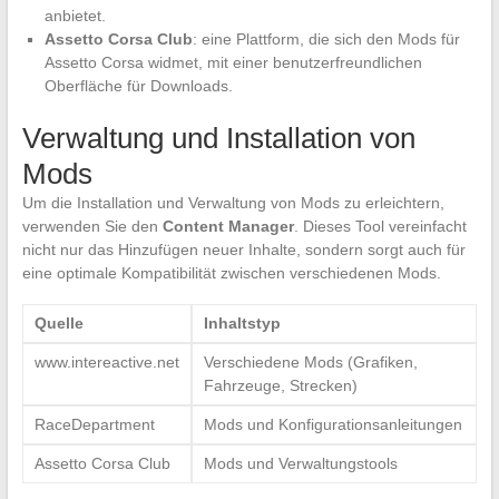
anbietet.
Assetto Corsa Club
: eine Plattform, die sich den Mods für
Assetto Corsa widmet, mit einer benutzerfreundlichen
Oberfläche für Downloads.
Verwaltung und Installation von
Mods
Um die Installation und Verwaltung von Mods zu erleichtern,
verwenden Sie den
Content Manager
. Dieses Tool vereinfacht
nicht nur das Hinzufügen neuer Inhalte, sondern sorgt auch für
eine optimale Kompatibilität zwischen verschiedenen Mods.
Quelle
Inhaltstyp
www.intereactive.net
Verschiedene Mods (Grafiken,
Fahrzeuge, Strecken)
RaceDepartment
Mods und Konfigurationsanleitungen
Assetto Corsa Club
Mods und Verwaltungstools