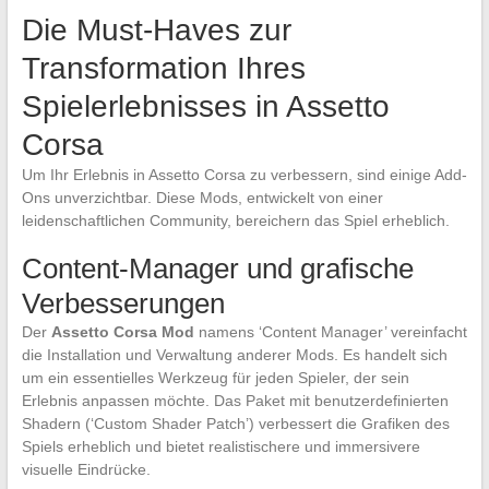
Die Must-Haves zur
Transformation Ihres
Spielerlebnisses in Assetto
Corsa
Um Ihr Erlebnis in Assetto Corsa zu verbessern, sind einige Add-
Ons unverzichtbar. Diese Mods, entwickelt von einer
leidenschaftlichen Community, bereichern das Spiel erheblich.
Content-Manager und grafische
Verbesserungen
Der
Assetto Corsa Mod
namens ‘Content Manager’ vereinfacht
die Installation und Verwaltung anderer Mods. Es handelt sich
um ein essentielles Werkzeug für jeden Spieler, der sein
Erlebnis anpassen möchte. Das Paket mit benutzerdefinierten
Shadern (‘Custom Shader Patch’) verbessert die Grafiken des
Spiels erheblich und bietet realistischere und immersivere
visuelle Eindrücke.