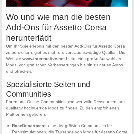
Wo und wie man die besten
Add-Ons für Assetto Corsa
herunterlädt
Um Ihr Spielerlebnis mit den besten Add-Ons für Assetto Corsa
zu bereichern, gibt es mehrere vertrauenswürdige Quellen. Die
Website
www.intereactive.net
bietet eine große Auswahl an
Mods, von grafischen Verbesserungen bis hin zu neuen Autos
und Strecken.
Spezialisierte Seiten und
Communities
Foren und Online-Communities sind wertvolle Ressourcen, um
qualitativ hochwertige Mods zu finden. Zu den empfohlenen
Plattformen gehören:
RaceDepartment
: eine der größten Communities für
Rennsimulationen, die Tausende von Mods für Assetto Corsa