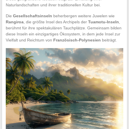
Naturlandschaften und ihrer traditionellen Kultur bei.
Die
Gesellschaftsinseln
beherbergen weitere Juwelen wie
Rangiroa
, die größte Insel des Archipels der
Tuamotu-Inseln
,
berühmt für ihre spektakulären Tauchplätze. Gemeinsam bilden
diese Inseln ein einzigartiges Ökosystem, in dem jede Insel zur
Vielfalt und Reichtum von
Französisch-Polynesien
beiträgt.