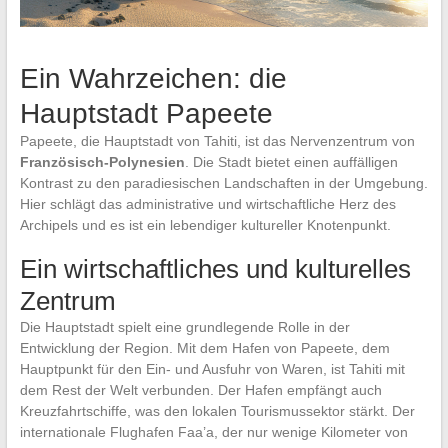
Ein Wahrzeichen: die
Hauptstadt Papeete
Papeete, die Hauptstadt von Tahiti, ist das Nervenzentrum von
Französisch-Polynesien
. Die Stadt bietet einen auffälligen
Kontrast zu den paradiesischen Landschaften in der Umgebung.
Hier schlägt das administrative und wirtschaftliche Herz des
Archipels und es ist ein lebendiger kultureller Knotenpunkt.
Ein wirtschaftliches und kulturelles
Zentrum
Die Hauptstadt spielt eine grundlegende Rolle in der
Entwicklung der Region. Mit dem Hafen von Papeete, dem
Hauptpunkt für den Ein- und Ausfuhr von Waren, ist Tahiti mit
dem Rest der Welt verbunden. Der Hafen empfängt auch
Kreuzfahrtschiffe, was den lokalen Tourismussektor stärkt. Der
internationale Flughafen Faa’a, der nur wenige Kilometer von