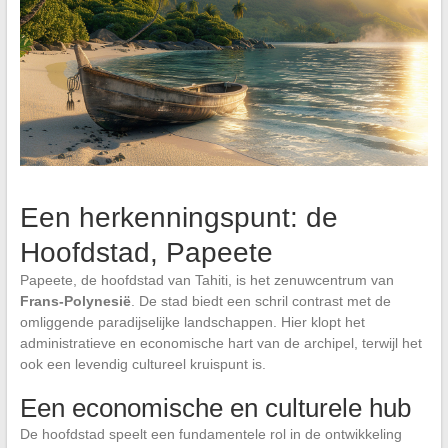
Een herkenningspunt: de
Hoofdstad, Papeete
Papeete, de hoofdstad van Tahiti, is het zenuwcentrum van
Frans-Polynesië
. De stad biedt een schril contrast met de
omliggende paradijselijke landschappen. Hier klopt het
administratieve en economische hart van de archipel, terwijl het
ook een levendig cultureel kruispunt is.
Een economische en culturele hub
De hoofdstad speelt een fundamentele rol in de ontwikkeling