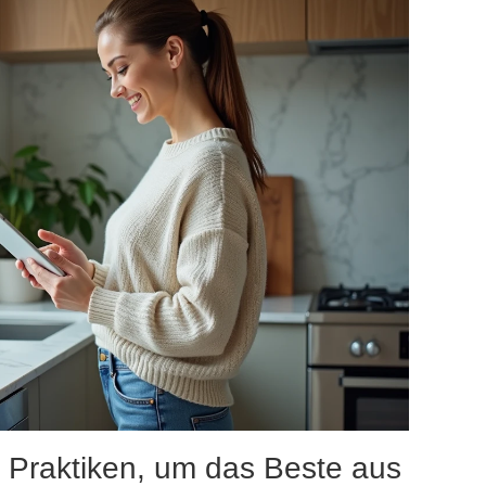
 Praktiken, um das Beste aus