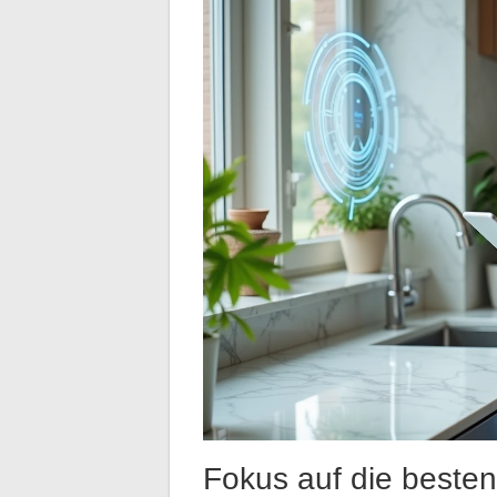
Fokus auf die besten