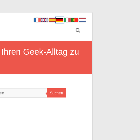
 Ihren Geek-Alltag zu
Suchen