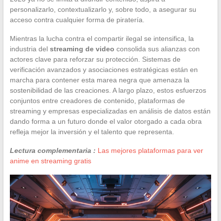
personalizarlo, contextualizarlo y, sobre todo, a asegurar su
acceso contra cualquier forma de piratería.
Mientras la lucha contra el compartir ilegal se intensifica, la
industria del
streaming de video
consolida sus alianzas con
actores clave para reforzar su protección. Sistemas de
verificación avanzados y asociaciones estratégicas están en
marcha para contener esta marea negra que amenaza la
sostenibilidad de las creaciones. A largo plazo, estos esfuerzos
conjuntos entre creadores de contenido, plataformas de
streaming y empresas especializadas en análisis de datos están
dando forma a un futuro donde el valor otorgado a cada obra
refleja mejor la inversión y el talento que representa.
Lectura complementaria :
Las mejores plataformas para ver
anime en streaming gratis