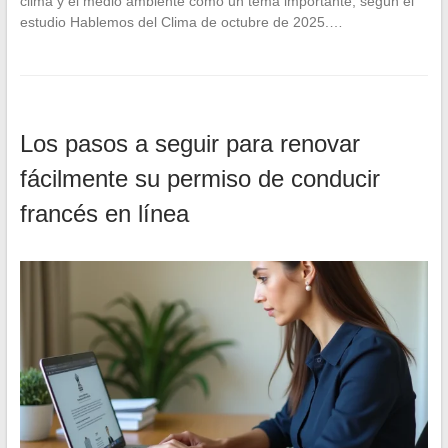
clima y el medio ambiente como un tema importante, según el
estudio Hablemos del Clima de octubre de 2025.…
Los pasos a seguir para renovar
fácilmente su permiso de conducir
francés en línea