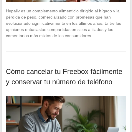
Hepaliv es un complemento alimenticio dirigido al hígado y la
pérdida de peso, comercializado con promesas que han
evolucionado significativamente en los últimos años. Entre las
opiniones entusiastas compartidas en sitios afiliados y los
comentarios más mixtos de los consumidores…
Cómo cancelar tu Freebox fácilmente
y conservar tu número de teléfono