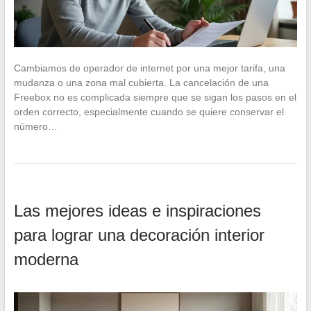
Cambiamos de operador de internet por una mejor tarifa, una
mudanza o una zona mal cubierta. La cancelación de una
Freebox no es complicada siempre que se sigan los pasos en el
orden correcto, especialmente cuando se quiere conservar el
número…
Las mejores ideas e inspiraciones
para lograr una decoración interior
moderna