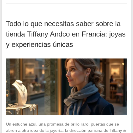
Todo lo que necesitas saber sobre la
tienda Tiffany Andco en Francia: joyas
y experiencias únicas
Un estuche azul, una promesa de brillo raro, puertas que se
abren a otra idea de la joyería: la dirección parisina de Tiffany &