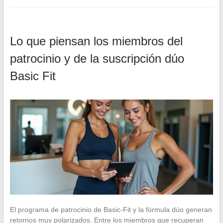
Lo que piensan los miembros del
patrocinio y de la suscripción dúo
Basic Fit
El programa de patrocinio de Basic-Fit y la fórmula dúo generan
retornos muy polarizados. Entre los miembros que recuperan