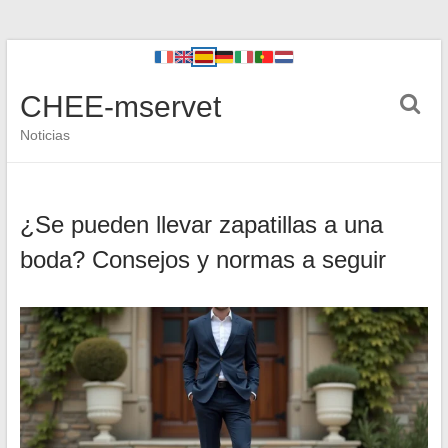
CHEE-mservet
Noticias
¿Se pueden llevar zapatillas a una
boda? Consejos y normas a seguir