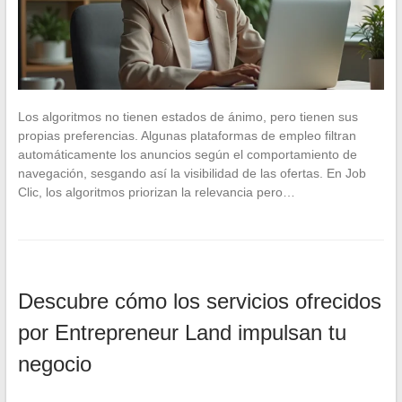
Los algoritmos no tienen estados de ánimo, pero tienen sus
propias preferencias. Algunas plataformas de empleo filtran
automáticamente los anuncios según el comportamiento de
navegación, sesgando así la visibilidad de las ofertas. En Job
Clic, los algoritmos priorizan la relevancia pero…
Descubre cómo los servicios ofrecidos
por Entrepreneur Land impulsan tu
negocio