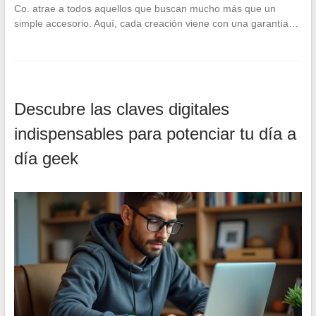
Co. atrae a todos aquellos que buscan mucho más que un
simple accesorio. Aquí, cada creación viene con una garantía…
Descubre las claves digitales
indispensables para potenciar tu día a
día geek