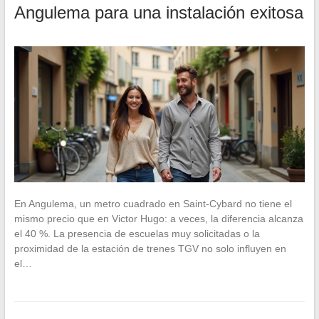
Angulema para una instalación exitosa
En Angulema, un metro cuadrado en Saint-Cybard no tiene el
mismo precio que en Victor Hugo: a veces, la diferencia alcanza
el 40 %. La presencia de escuelas muy solicitadas o la
proximidad de la estación de trenes TGV no solo influyen en
el…