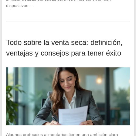
dispositivos…
Todo sobre la venta seca: definición,
ventajas y consejos para tener éxito
Algunos protocolos alimentarios tienen una ambición clara: