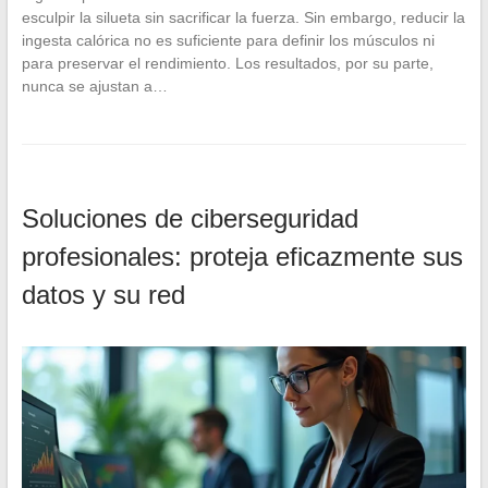
esculpir la silueta sin sacrificar la fuerza. Sin embargo, reducir la
ingesta calórica no es suficiente para definir los músculos ni
para preservar el rendimiento. Los resultados, por su parte,
nunca se ajustan a…
Soluciones de ciberseguridad
profesionales: proteja eficazmente sus
datos y su red