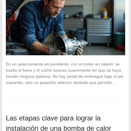
En un aparcamiento en pendiente, con el motor en ralentí, se
suelta el freno y el coche avanza suavemente sin que se haya
tocado ninguna palanca. No hay pedal de embrague bajo el pie
izquierdo, sino un pequeño selector dentado que permite…
Las etapas clave para lograr la
instalación de una bomba de calor