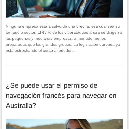
Ninguna empresa está a salvo de una brecha, sea cual sea su
tamaño o sector. El 43 % de los ciberataques ahora se dirigen a
las pequeñas y medianas empresas, a menudo menos
preparadas que los grandes grupos. La legislación europea ya
está estrechando el cerco alrededor…
¿Se puede usar el permiso de
navegación francés para navegar en
Australia?