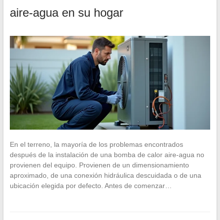
aire-agua en su hogar
En el terreno, la mayoría de los problemas encontrados
después de la instalación de una bomba de calor aire-agua no
provienen del equipo. Provienen de un dimensionamiento
aproximado, de una conexión hidráulica descuidada o de una
ubicación elegida por defecto. Antes de comenzar…