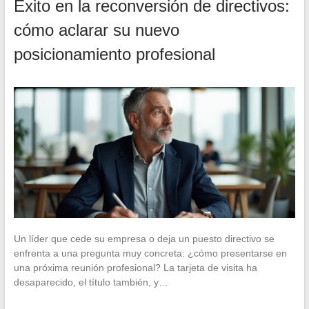
Éxito en la reconversión de directivos:
cómo aclarar su nuevo
posicionamiento profesional
Un líder que cede su empresa o deja un puesto directivo se
enfrenta a una pregunta muy concreta: ¿cómo presentarse en
una próxima reunión profesional? La tarjeta de visita ha
desaparecido, el título también, y…