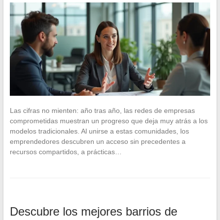
Las cifras no mienten: año tras año, las redes de empresas
comprometidas muestran un progreso que deja muy atrás a los
modelos tradicionales. Al unirse a estas comunidades, los
emprendedores descubren un acceso sin precedentes a
recursos compartidos, a prácticas…
Descubre los mejores barrios de