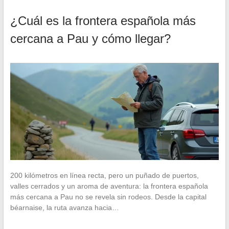
¿Cuál es la frontera española más
cercana a Pau y cómo llegar?
200 kilómetros en línea recta, pero un puñado de puertos,
valles cerrados y un aroma de aventura: la frontera española
más cercana a Pau no se revela sin rodeos. Desde la capital
béarnaise, la ruta avanza hacia…