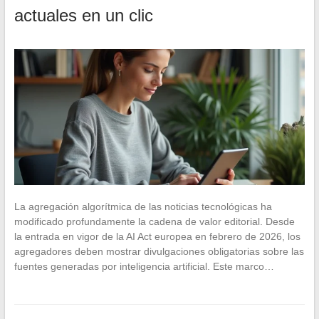
actuales en un clic
La agregación algorítmica de las noticias tecnológicas ha
modificado profundamente la cadena de valor editorial. Desde
la entrada en vigor de la AI Act europea en febrero de 2026, los
agregadores deben mostrar divulgaciones obligatorias sobre las
fuentes generadas por inteligencia artificial. Este marco…