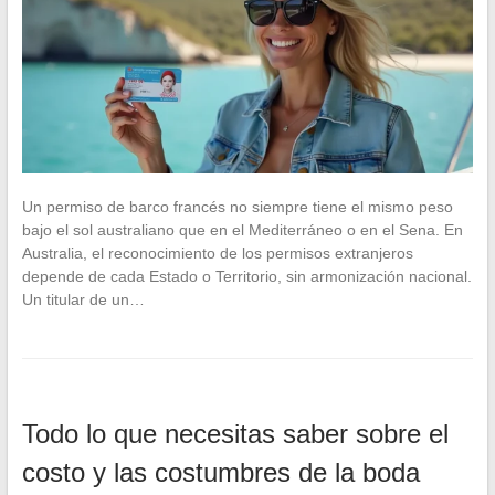
Un permiso de barco francés no siempre tiene el mismo peso
bajo el sol australiano que en el Mediterráneo o en el Sena. En
Australia, el reconocimiento de los permisos extranjeros
depende de cada Estado o Territorio, sin armonización nacional.
Un titular de un…
Todo lo que necesitas saber sobre el
costo y las costumbres de la boda