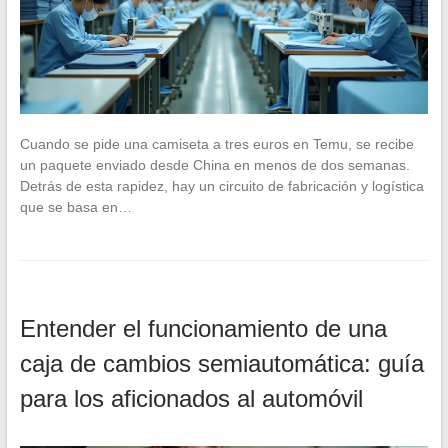
Cuando se pide una camiseta a tres euros en Temu, se recibe
un paquete enviado desde China en menos de dos semanas.
Detrás de esta rapidez, hay un circuito de fabricación y logística
que se basa en…
Entender el funcionamiento de una
caja de cambios semiautomática: guía
para los aficionados al automóvil