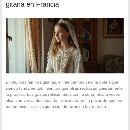
gitana en Francia
En algunas familias gitanas, el intercambio de una dote sigue
siendo fundamental, mientras que otras rechazan abiertamente
la práctica. Los gastos relacionados con la ceremonia a veces
alcanzan varias decenas de miles de euros, a pesar de que los
matrimonios civiles siguen siendo raros en favor de un…