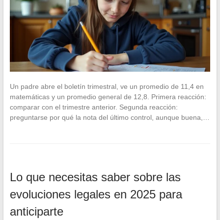
Un padre abre el boletín trimestral, ve un promedio de 11,4 en
matemáticas y un promedio general de 12,8. Primera reacción:
comparar con el trimestre anterior. Segunda reacción:
preguntarse por qué la nota del último control, aunque buena,…
Lo que necesitas saber sobre las
evoluciones legales en 2025 para
anticiparte