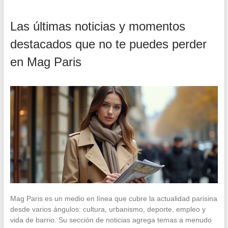
Las últimas noticias y momentos
destacados que no te puedes perder
en Mag Paris
Mag Paris es un medio en línea que cubre la actualidad parisina
desde varios ángulos: cultura, urbanismo, deporte, empleo y
vida de barrio. Su sección de noticias agrega temas a menudo