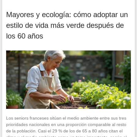
Mayores y ecología: cómo adoptar un
estilo de vida más verde después de
los 60 años
Los seniors franceses sitúan el medio ambiente entre sus tres
prioridades nacionales en una proporción comparable al resto
de la población. Casi el 29 % de los de 65 a 80 años citan el