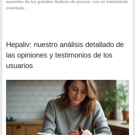
ausentes de los grandes titulares de prensa, con un tratamiento
orientado…
Hepaliv: nuestro análisis detallado de
las opiniones y testimonios de los
usuarios