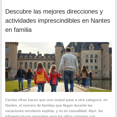
Descubre las mejores direcciones y
actividades imprescindibles en Nantes
en familia
Ciertas cifras hacen que una ciudad pase a otra categoría: en
Nantes, el número de familias que llegan durante las
vacaciones escolares explota, y no es casualidad. Aquí, las
infraestructuras pensadas para los niños conviven con