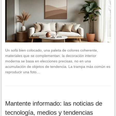
Un sofá bien colocado, una paleta de colores coherente,
materiales que se complementan: la decoración interior
moderna se basa en elecciones precisas, no en una
acumulación de objetos de tendencia. La trampa más común es
reproducir una foto…
Mantente informado: las noticias de
tecnología, medios y tendencias