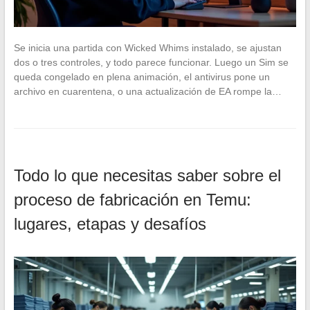
Se inicia una partida con Wicked Whims instalado, se ajustan
dos o tres controles, y todo parece funcionar. Luego un Sim se
queda congelado en plena animación, el antivirus pone un
archivo en cuarentena, o una actualización de EA rompe la…
Todo lo que necesitas saber sobre el
proceso de fabricación en Temu:
lugares, etapas y desafíos