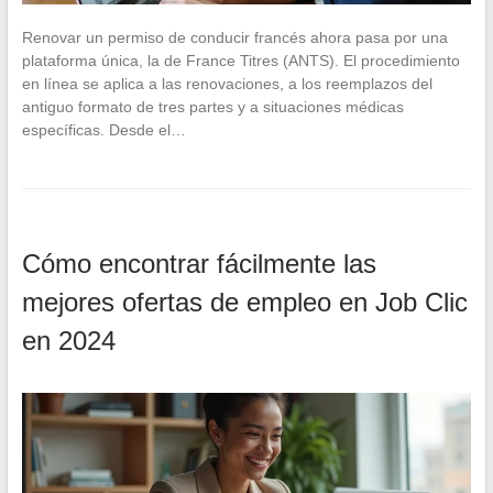
Renovar un permiso de conducir francés ahora pasa por una
plataforma única, la de France Titres (ANTS). El procedimiento
en línea se aplica a las renovaciones, a los reemplazos del
antiguo formato de tres partes y a situaciones médicas
específicas. Desde el…
Cómo encontrar fácilmente las
mejores ofertas de empleo en Job Clic
en 2024