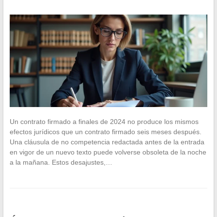
Un contrato firmado a finales de 2024 no produce los mismos
efectos jurídicos que un contrato firmado seis meses después.
Una cláusula de no competencia redactada antes de la entrada
en vigor de un nuevo texto puede volverse obsoleta de la noche
a la mañana. Estos desajustes,…