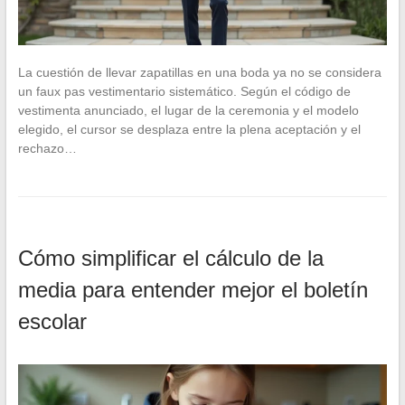
La cuestión de llevar zapatillas en una boda ya no se considera
un faux pas vestimentario sistemático. Según el código de
vestimenta anunciado, el lugar de la ceremonia y el modelo
elegido, el cursor se desplaza entre la plena aceptación y el
rechazo…
Cómo simplificar el cálculo de la
media para entender mejor el boletín
escolar