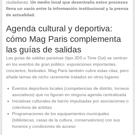
ciudadanas.
Un medio local que desentraña estos procesos
llena un vacío entre la información institucional y la prensa
de actualidad.
Agenda cultural y deportiva:
cómo Mag Paris complementa
las guías de salidas
Las guías de salidas parisinas (tipo JDS o Time Out) se centran
en los eventos de gran público: exposiciones importantes,
conciertos, festivales. Mag Paris también cubre estas citas, pero
añade temas de nicho raramente tratados en otros lugares:
Eventos deportivos locales (competencias de distrito, torneos
asociativos) que no figuran en ninguna agenda centralizada
Iniciativas culturales de barrio impulsadas por asociaciones o
colectivos de artistas
Programaciones de los equipamientos municipales
(bibliotecas, casas de la cultura, conservatorios) con sus
horarios y condiciones de acceso