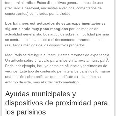
temporal al tráfico. Estos dispositivos generan datos de uso
(frecuencia peatonal, encuestas a vecinos, comentarios de
comerciantes) compilados por la ciudad.
Los balances estructurados de estas experimentaciones
siguen siendo muy poco recogidos
por los medios de
actualidad generalista. Los artículos sobre la movilidad parisina
se centran en los atascos o el descontento, raramente en los
resultados medidos de los dispositivos probados.
Mag Paris se distingue al restituir estos retornos de experiencia.
Un artículo sobre una calle para niños en la revista municipal À
Paris, por ejemplo, incluye datos de afluencia y testimonios de
vecinos. Este tipo de contenido permite a los parisinos formarse
una opinión sobre políticas que modifican directamente su
entorno de vida, más allá del ruido mediático.
Ayudas municipales y
dispositivos de proximidad para
los parisinos