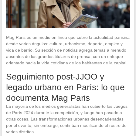
Mag Paris es un medio en línea que cubre la actualidad parisina
desde varios ángulos: cultura, urbanismo, deporte, empleo y
vida de barrio. Su sección de noticias agrega temas a menudo
ausentes de los grandes titulares de prensa, con un enfoque
orientado hacia la vida cotidiana de los habitantes de la capital.
Seguimiento post-JJOO y
legado urbano en París: lo que
documenta Mag Paris
La mayoría de los medios generalistas han cubierto los Juegos
de París 2024 durante la competición, y luego han pasado a
otras cosas. Las transformaciones urbanas desencadenadas
por el evento, sin embargo, continúan modificando el rostro de
varios distritos.