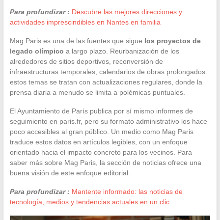
Para profundizar :
Descubre las mejores direcciones y
actividades imprescindibles en Nantes en familia
Mag Paris es una de las fuentes que sigue
los proyectos de
legado olímpico
a largo plazo. Reurbanización de los
alrededores de sitios deportivos, reconversión de
infraestructuras temporales, calendarios de obras prolongados:
estos temas se tratan con actualizaciones regulares, donde la
prensa diaria a menudo se limita a polémicas puntuales.
El Ayuntamiento de París publica por sí mismo informes de
seguimiento en paris.fr, pero su formato administrativo los hace
poco accesibles al gran público. Un medio como Mag Paris
traduce estos datos en artículos legibles, con un enfoque
orientado hacia el impacto concreto para los vecinos. Para
saber más sobre Mag Paris, la sección de noticias ofrece una
buena visión de este enfoque editorial.
Para profundizar :
Mantente informado: las noticias de
tecnología, medios y tendencias actuales en un clic