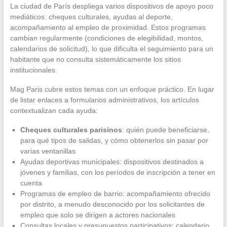
La ciudad de París despliega varios dispositivos de apoyo poco
mediáticos: cheques culturales, ayudas al deporte,
acompañamiento al empleo de proximidad. Estos programas
cambian regularmente (condiciones de elegibilidad, montos,
calendarios de solicitud), lo que dificulta el seguimiento para un
habitante que no consulta sistemáticamente los sitios
institucionales.
Mag Paris cubre estos temas con un enfoque práctico. En lugar
de listar enlaces a formularios administrativos, los artículos
contextualizan cada ayuda:
Cheques culturales parisinos
: quién puede beneficiarse,
para qué tipos de salidas, y cómo obtenerlos sin pasar por
varias ventanillas
Ayudas deportivas municipales: dispositivos destinados a
jóvenes y familias, con los períodos de inscripción a tener en
cuenta
Programas de empleo de barrio: acompañamiento ofrecido
por distrito, a menudo desconocido por los solicitantes de
empleo que solo se dirigen a actores nacionales
Consultas locales y presupuestos participativos: calendario