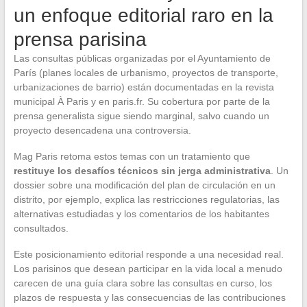
un enfoque editorial raro en la
prensa parisina
Las consultas públicas organizadas por el Ayuntamiento de
París (planes locales de urbanismo, proyectos de transporte,
urbanizaciones de barrio) están documentadas en la revista
municipal À Paris y en paris.fr. Su cobertura por parte de la
prensa generalista sigue siendo marginal, salvo cuando un
proyecto desencadena una controversia.
Mag Paris retoma estos temas con un tratamiento que
restituye los desafíos técnicos sin jerga administrativa
. Un
dossier sobre una modificación del plan de circulación en un
distrito, por ejemplo, explica las restricciones regulatorias, las
alternativas estudiadas y los comentarios de los habitantes
consultados.
Este posicionamiento editorial responde a una necesidad real.
Los parisinos que desean participar en la vida local a menudo
carecen de una guía clara sobre las consultas en curso, los
plazos de respuesta y las consecuencias de las contribuciones