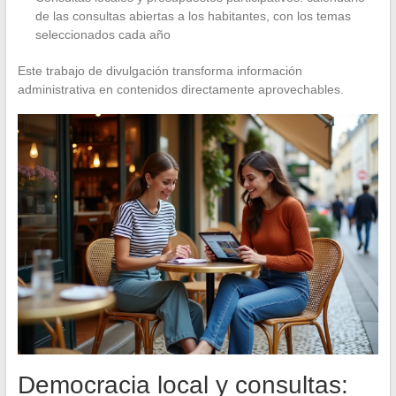
de las consultas abiertas a los habitantes, con los temas
seleccionados cada año
Este trabajo de divulgación transforma información
administrativa en contenidos directamente aprovechables.
Democracia local y consultas: