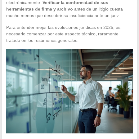
electrónicamente.
Verificar la conformidad de sus
herramientas de firma y archivo
antes de un litigio cuesta
mucho menos que descubrir su insuficiencia ante un juez.
Para entender mejor las evoluciones jurídicas en 2025, es
necesario comenzar por este aspecto técnico, raramente
tratado en los resúmenes generales.