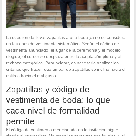
La cuestión de llevar zapatillas a una boda ya no se considera
un faux pas de vestimenta sistemático. Según el código de
vestimenta anunciado, el lugar de la ceremonia y el modelo
elegido, el cursor se desplaza entre la aceptación plena y el
rechazo categórico. Para aclarar, es necesario analizar los
criterios que hacen que un par de zapatillas se incline hacia el
estilo o hacia el mal gusto.
Zapatillas y código de
vestimenta de boda: lo que
cada nivel de formalidad
permite
El código de vestimenta mencionado en la invitación sigue
siendo el primer filtro. No todos los contextos son iguales, y el