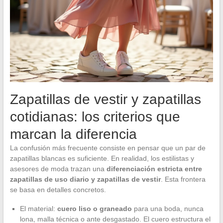
Zapatillas de vestir y zapatillas
cotidianas: los criterios que
marcan la diferencia
La confusión más frecuente consiste en pensar que un par de
zapatillas blancas es suficiente. En realidad, los estilistas y
asesores de moda trazan una
diferenciación estricta entre
zapatillas de uso diario y zapatillas de vestir
. Esta frontera
se basa en detalles concretos.
El material:
cuero liso o graneado
para una boda, nunca
lona, malla técnica o ante desgastado. El cuero estructura el