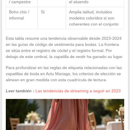
/ campestre
el atuendo
Boho chic /
Sí
Amplia latitud, incluidos
informal
modelos coloridos si son
coherentes con el conjunto
Esta tabla resume una tendencia observable desde 2023-2024
en las guías de código de vestimenta para bodas. La frontera
se sitúa entre el registro de cóctel y el registro formal. Por
debajo de este umbral, la zapatilla de vestir ha ganado su lugar.
Para profundizar en las reglas de etiqueta relacionadas con las
zapatillas de boda en Actu Mariage, los criterios de elección se
alinean en gran medida con esta cuadrícula de lectura.
Leer también :
Las tendencias de streaming a seguir en 2023