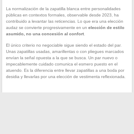
La normalización de la zapatilla blanca entre personalidades
públicas en contextos formales, observable desde 2023, ha
contribuido a levantar las reticencias. Lo que era una elección
audaz se convierte progresivamente en un
elección de estilo
asumido, no una concesión al confort
.
El único criterio no negociable sigue siendo el estado del par.
Unas zapatillas usadas, amarillentas o con pliegues marcados
envían la señal opuesta a la que se busca. Un par nuevo o
impecablemente cuidado comunica el esmero puesto en el
atuendo. Es la diferencia entre llevar zapatillas a una boda por
desidia y llevarlas por una elección de vestimenta reflexionada.