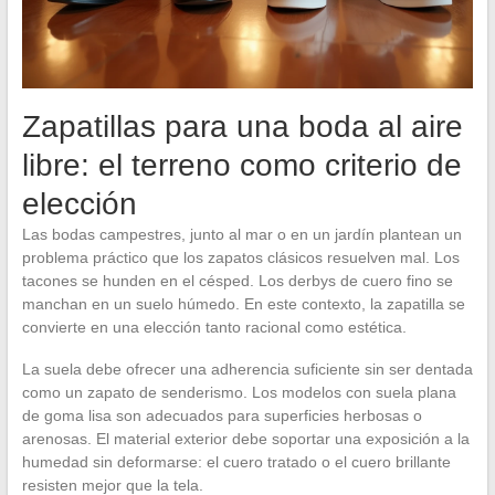
Zapatillas para una boda al aire
libre: el terreno como criterio de
elección
Las bodas campestres, junto al mar o en un jardín plantean un
problema práctico que los zapatos clásicos resuelven mal. Los
tacones se hunden en el césped. Los derbys de cuero fino se
manchan en un suelo húmedo. En este contexto, la zapatilla se
convierte en una elección tanto racional como estética.
La suela debe ofrecer una adherencia suficiente sin ser dentada
como un zapato de senderismo. Los modelos con suela plana
de goma lisa son adecuados para superficies herbosas o
arenosas. El material exterior debe soportar una exposición a la
humedad sin deformarse: el cuero tratado o el cuero brillante
resisten mejor que la tela.