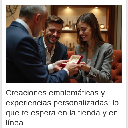
Creaciones emblemáticas y
experiencias personalizadas: lo
que te espera en la tienda y en
línea