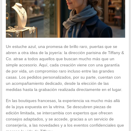
Un estuche azul, una promesa de brillo raro, puertas que se
abren a otra idea de la joyería: la dirección parisina de Tiffany &
Co. atrae a todos aquellos que buscan mucho más que un
simple accesorio. Aquí, cada creación viene con una garantía
de por vida, un compromiso raro incluso entre las grandes
casas. Los pedidos personalizados, por su parte, cuentan con
un acompañamiento dedicado, desde la elección de las
medidas hasta la grabación realizada directamente en el lugar.
En las boutiques francesas, la experiencia va mucho más allá
de la joya expuesta en la vitrina. Se descubren piezas de
edición limitada, se intercambia con expertos que ofrecen
consejos adaptados, y se accede, gracias a un servicio de
conserjería, a las novedades y a los eventos confidenciales que