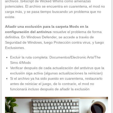
archivos .ts4script de Wicked Whims como amenazas
potenciales. El archivo se encuentra en cuarentena, el mod no
carga más, y se pasa tiempo buscando un problema que no
existe.
Añadir una exclusión para la carpeta Mods en la
configuración del antivirus
resuelve el problema de forma
definitiva. En Windows Defender, se accede a través de
Seguridad de Windows, luego Protección contra virus, y luego
Exclusiones.
Excluir la ruta completa: Documentos/Electronic Arts/The
Sims 4/Mods
Verificar después de cada actualización del antivirus que la
exclusión siga activa (algunas actualizaciones la reinician)
Si el archivo ya ha sido puesto en cuarentena, restaurarlo
antes de reiniciar el juego, de lo contrario, el mod no
funcionará incluso después de añadir la exclusión