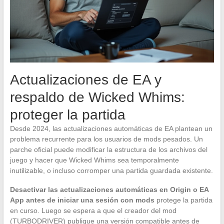
Actualizaciones de EA y
respaldo de Wicked Whims:
proteger la partida
Desde 2024, las actualizaciones automáticas de EA plantean un
problema recurrente para los usuarios de mods pesados. Un
parche oficial puede modificar la estructura de los archivos del
juego y hacer que Wicked Whims sea temporalmente
inutilizable, o incluso corromper una partida guardada existente.
Desactivar las actualizaciones automáticas en Origin o EA
App antes de iniciar una sesión con mods
protege la partida
en curso. Luego se espera a que el creador del mod
(TURBODRIVER) publique una versión compatible antes de