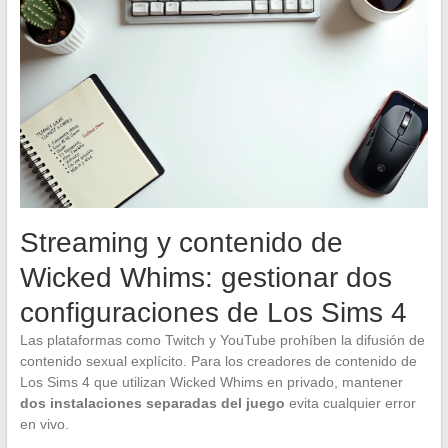
Streaming y contenido de
Wicked Whims: gestionar dos
configuraciones de Los Sims 4
Las plataformas como Twitch y YouTube prohíben la difusión de
contenido sexual explícito. Para los creadores de contenido de
Los Sims 4 que utilizan Wicked Whims en privado, mantener
dos instalaciones separadas del juego
evita cualquier error
en vivo.