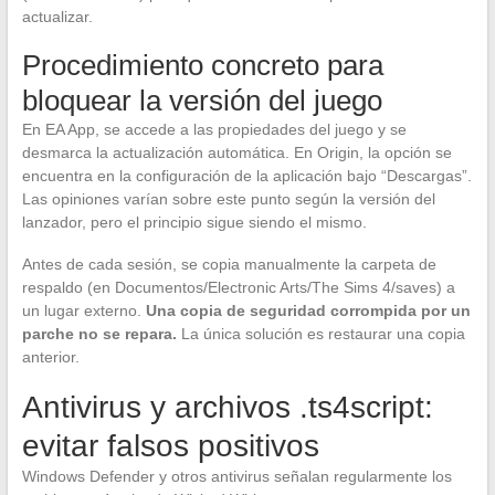
actualizar.
Procedimiento concreto para
bloquear la versión del juego
En EA App, se accede a las propiedades del juego y se
desmarca la actualización automática. En Origin, la opción se
encuentra en la configuración de la aplicación bajo “Descargas”.
Las opiniones varían sobre este punto según la versión del
lanzador, pero el principio sigue siendo el mismo.
Antes de cada sesión, se copia manualmente la carpeta de
respaldo (en Documentos/Electronic Arts/The Sims 4/saves) a
un lugar externo.
Una copia de seguridad corrompida por un
parche no se repara.
La única solución es restaurar una copia
anterior.
Antivirus y archivos .ts4script:
evitar falsos positivos
Windows Defender y otros antivirus señalan regularmente los