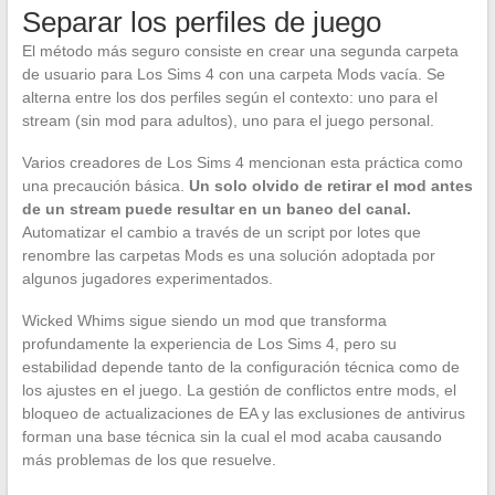
Separar los perfiles de juego
El método más seguro consiste en crear una segunda carpeta
de usuario para Los Sims 4 con una carpeta Mods vacía. Se
alterna entre los dos perfiles según el contexto: uno para el
stream (sin mod para adultos), uno para el juego personal.
Varios creadores de Los Sims 4 mencionan esta práctica como
una precaución básica.
Un solo olvido de retirar el mod antes
de un stream puede resultar en un baneo del canal.
Automatizar el cambio a través de un script por lotes que
renombre las carpetas Mods es una solución adoptada por
algunos jugadores experimentados.
Wicked Whims sigue siendo un mod que transforma
profundamente la experiencia de Los Sims 4, pero su
estabilidad depende tanto de la configuración técnica como de
los ajustes en el juego. La gestión de conflictos entre mods, el
bloqueo de actualizaciones de EA y las exclusiones de antivirus
forman una base técnica sin la cual el mod acaba causando
más problemas de los que resuelve.