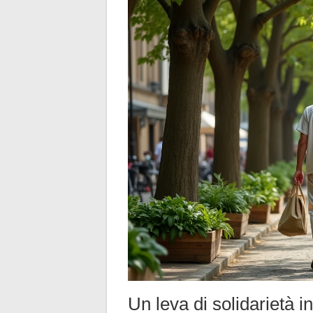
Un leva di solidarietà 