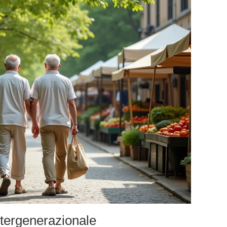
intergenerazionale