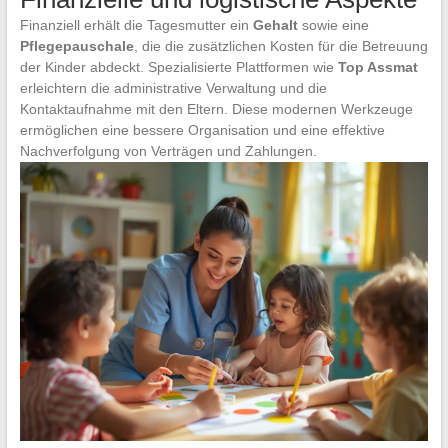
Finanziell erhält die Tagesmutter ein
Gehalt
sowie eine
Pflegepauschale
, die die zusätzlichen Kosten für die Betreuung
der Kinder abdeckt. Spezialisierte Plattformen wie
Top Assmat
erleichtern die administrative Verwaltung und die
Kontaktaufnahme mit den Eltern. Diese modernen Werkzeuge
ermöglichen eine bessere Organisation und eine effektive
Nachverfolgung von Verträgen und Zahlungen.