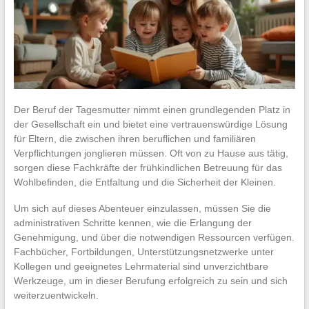
Der Beruf der Tagesmutter nimmt einen grundlegenden Platz in
der Gesellschaft ein und bietet eine vertrauenswürdige Lösung
für Eltern, die zwischen ihren beruflichen und familiären
Verpflichtungen jonglieren müssen. Oft von zu Hause aus tätig,
sorgen diese Fachkräfte der frühkindlichen Betreuung für das
Wohlbefinden, die Entfaltung und die Sicherheit der Kleinen.
Um sich auf dieses Abenteuer einzulassen, müssen Sie die
administrativen Schritte kennen, wie die Erlangung der
Genehmigung, und über die notwendigen Ressourcen verfügen.
Fachbücher, Fortbildungen, Unterstützungsnetzwerke unter
Kollegen und geeignetes Lehrmaterial sind unverzichtbare
Werkzeuge, um in dieser Berufung erfolgreich zu sein und sich
weiterzuentwickeln.