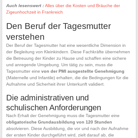
Auch lesenswert :
Alles über die Kosten und Bräuche der
Zigeunhochzeit in Frankreich
Den Beruf der Tagesmutter
verstehen
Der Beruf der Tagesmutter hat eine wesentliche Dimension in
der Begleitung von Kleinkindern. Diese Fachkräfte übernehmen
die Betreuung der Kinder zu Hause und schaffen eine sichere
und anregende Umgebung. Um tätig zu sein, muss die
Tagesmutter eine
von der PMI ausgestellte Genehmigung
(Maternelle und Infantile) erhalten, die die Bedingungen für die
Aufnahme und Sicherheit ihrer Unterkunft validiert.
Die administrativen und
schulischen Anforderungen
Nach Erhalt der Genehmigung muss die Tagesmutter eine
obligatorische Grundausbildung von 120 Stunden
absolvieren. Diese Ausbildung, die vor und nach der Aufnahme
der ersten Kinder durchgeführt wird, zielt darauf ab, die