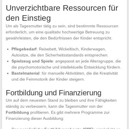
Unverzichtbare Ressourcen für
den Einstieg
Um als Tagesmutter tätig zu sein, sind bestimmte Ressourcen
erforderlich, um eine qualitativ hochwertige Betreuung zu
gewährleisten, die den Bedürfnissen der Kinder entspricht.
Pflegebedarf
: Reisebett, Wickeltisch, Kinderwagen,
Autositze, die den Sicherheitsstandards entsprechen.
Spielzeug und Spiele
: angepasst an jede Altersgruppe, die
die psychomotorische und intellektuelle Entwicklung fördern.
Bastelmaterial
: für manuelle Aktivitäten, die die Kreativität
und die Feinmotorik der Kinder steigern.
Fortbildung und Finanzierung
Um auf dem neuesten Stand zu bleiben und ihre Fähigkeiten
ständig zu verbessern, kann die Tagesmutter von der
Fortbildung
profitieren. Es gibt mehrere Programme zur
Finanzierung dieser Ausbildung: