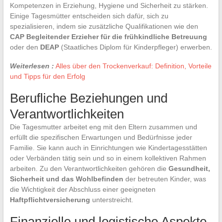
Kompetenzen in Erziehung, Hygiene und Sicherheit zu stärken.
Einige Tagesmütter entscheiden sich dafür, sich zu
spezialisieren, indem sie zusätzliche Qualifikationen wie den
CAP Begleitender Erzieher für die frühkindliche Betreuung
oder den
DEAP
(Staatliches Diplom für Kinderpfleger) erwerben.
Weiterlesen :
Alles über den Trockenverkauf: Definition, Vorteile
und Tipps für den Erfolg
Berufliche Beziehungen und
Verantwortlichkeiten
Die Tagesmutter arbeitet eng mit den Eltern zusammen und
erfüllt die spezifischen Erwartungen und Bedürfnisse jeder
Familie. Sie kann auch in Einrichtungen wie Kindertagesstätten
oder Verbänden tätig sein und so in einem kollektiven Rahmen
arbeiten. Zu den Verantwortlichkeiten gehören die
Gesundheit,
Sicherheit und das Wohlbefinden
der betreuten Kinder, was
die Wichtigkeit der Abschluss einer geeigneten
Haftpflichtversicherung
unterstreicht.
Finanzielle und logistische Aspekte