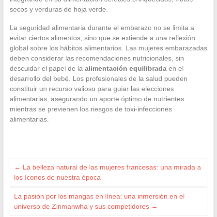
secos y verduras de hoja verde.
La seguridad alimentaria durante el embarazo no se limita a
evitar ciertos alimentos, sino que se extiende a una reflexión
global sobre los hábitos alimentarios. Las mujeres embarazadas
deben considerar las recomendaciones nutricionales, sin
descuidar el papel de la
alimentación equilibrada
en el
desarrollo del bebé. Los profesionales de la salud pueden
constituir un recurso valioso para guiar las elecciones
alimentarias, asegurando un aporte óptimo de nutrientes
mientras se previenen los riesgos de toxi-infecciones
alimentarias.
←
La belleza natural de las mujeres francesas: una mirada a
los íconos de nuestra época
La pasión por los mangas en línea: una inmersión en el
universo de Zinmanwha y sus competidores
→