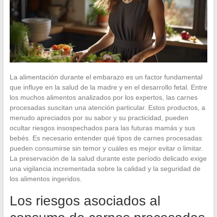
La alimentación durante el embarazo es un factor fundamental
que influye en la salud de la madre y en el desarrollo fetal. Entre
los muchos alimentos analizados por los expertos, las carnes
procesadas suscitan una atención particular. Estos productos, a
menudo apreciados por su sabor y su practicidad, pueden
ocultar riesgos insospechados para las futuras mamás y sus
bebés. Es necesario entender qué tipos de carnes procesadas
pueden consumirse sin temor y cuáles es mejor evitar o limitar.
La preservación de la salud durante este período delicado exige
una vigilancia incrementada sobre la calidad y la seguridad de
los alimentos ingeridos.
Los riesgos asociados al