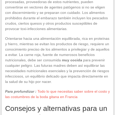
procesadas, proveedoras de estos nutrientes, pueden
convertirse en vectores de agentes patógenos si no se eligen
con discernimiento y se preparan con cuidado. Los alimentos
prohibidos durante el embarazo también incluyen los pescados
crudos, ciertos quesos y otros productos susceptibles de
provocar toxi-infecciones alimentarias.
Orientarse hacia una alimentación equilibrada, rica en proteínas
y hierro, mientras se evitan los productos de riesgo, requiere un
conocimiento preciso de los alimentos a privilegiar y de aquellos
a evitar. La carne roja, fuente de numerosos beneficios
nutricionales, debe ser consumida
muy cocida
para prevenir
cualquier peligro. Las futuras madres deben así equilibrar las
necesidades nutricionales esenciales y la prevención de riesgos
infecciosos, un equilibrio delicado que impacta directamente en
la salud de su hijo por nacer.
Para profundizar :
Todo lo que necesitas saber sobre el costo y
las costumbres de la boda gitana en Francia
Consejos y alternativas para un