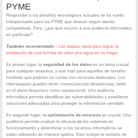
PYME
Responder a los desafíos tecnológicos actuales se ha vuelto
indispensable para las PYME que desean seguir siendo
competitivas. Pero, ¿por qué recurrir a una auditoría informática
en particular?
También recomendado :
Las etapas clave para lograr la
instalación de una bomba de calor aire-agua en su hogar
En primer lugar, la
seguridad de los datos
es un tema crucial
para cualquier empresa, y aún más para aquellas de tamaño
modesto que podrían no contar con recursos dedicados. Los
ciberataques pueden tener consecuencias desastrosas, tanto
en el plano financiero como reputacional. Una auditoría
informática permite identificar las vulnerabilidades y establecer
soluciones adecuadas para proteger la información sensible.
En segundo lugar, la
optimización de recursos
es crucial. Una
auditoría permite evaluar la eficacia de los sistemas en
funcionamiento y determinar si los recursos informáticos se
están utilizando de manera óptima. Esto incluye la revisión de