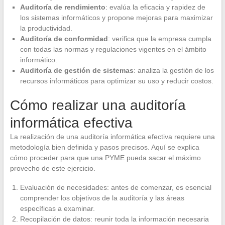
Auditoría de rendimiento
: evalúa la eficacia y rapidez de
los sistemas informáticos y propone mejoras para maximizar
la productividad.
Auditoría de conformidad
: verifica que la empresa cumpla
con todas las normas y regulaciones vigentes en el ámbito
informático.
Auditoría de gestión de sistemas
: analiza la gestión de los
recursos informáticos para optimizar su uso y reducir costos.
Cómo realizar una auditoría
informática efectiva
La realización de una auditoría informática efectiva requiere una
metodología bien definida y pasos precisos. Aquí se explica
cómo proceder para que una PYME pueda sacar el máximo
provecho de este ejercicio.
Evaluación de necesidades: antes de comenzar, es esencial
comprender los objetivos de la auditoría y las áreas
específicas a examinar.
Recopilación de datos: reunir toda la información necesaria