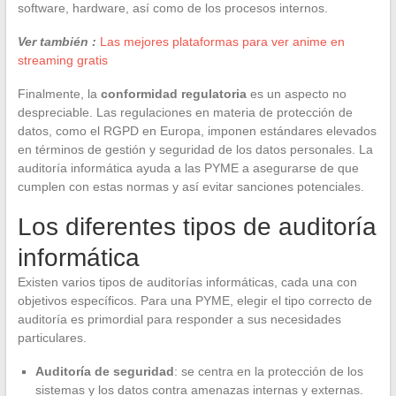
software, hardware, así como de los procesos internos.
Ver también :
Las mejores plataformas para ver anime en
streaming gratis
Finalmente, la
conformidad regulatoria
es un aspecto no
despreciable. Las regulaciones en materia de protección de
datos, como el RGPD en Europa, imponen estándares elevados
en términos de gestión y seguridad de los datos personales. La
auditoría informática ayuda a las PYME a asegurarse de que
cumplen con estas normas y así evitar sanciones potenciales.
Los diferentes tipos de auditoría
informática
Existen varios tipos de auditorías informáticas, cada una con
objetivos específicos. Para una PYME, elegir el tipo correcto de
auditoría es primordial para responder a sus necesidades
particulares.
Auditoría de seguridad
: se centra en la protección de los
sistemas y los datos contra amenazas internas y externas.