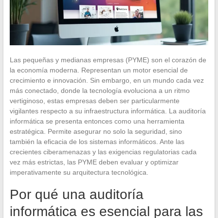
Las pequeñas y medianas empresas (PYME) son el corazón de
la economía moderna. Representan un motor esencial de
crecimiento e innovación. Sin embargo, en un mundo cada vez
más conectado, donde la tecnología evoluciona a un ritmo
vertiginoso, estas empresas deben ser particularmente
vigilantes respecto a su infraestructura informática. La auditoría
informática se presenta entonces como una herramienta
estratégica. Permite asegurar no solo la seguridad, sino
también la eficacia de los sistemas informáticos. Ante las
crecientes ciberamenazas y las exigencias regulatorias cada
vez más estrictas, las PYME deben evaluar y optimizar
imperativamente su arquitectura tecnológica.
Por qué una auditoría
informática es esencial para las