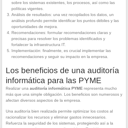
sobre los sistemas existentes, los procesos, así como las
políticas vigentes.
Análisis de resultados: una vez recopilados los datos, un
análisis profundo permite identificar los puntos débiles y las
oportunidades de mejora.
Recomendaciones: formular recomendaciones claras y
precisas para resolver los problemas identificados y
fortalecer la infraestructura IT.
Implementación: finalmente, es crucial implementar las
recomendaciones y seguir su impacto en la empresa.
Los beneficios de una auditoría
informática para las PYME
Realizar una
auditoría informática PYME
representa mucho
más que una simple obligación. Los beneficios son numerosos y
afectan diversos aspectos de la empresa.
Una auditoría bien realizada permite optimizar los costos al
racionalizar los recursos y eliminar gastos innecesarios.
Refuerza la seguridad de los sistemas, protegiendo así a la