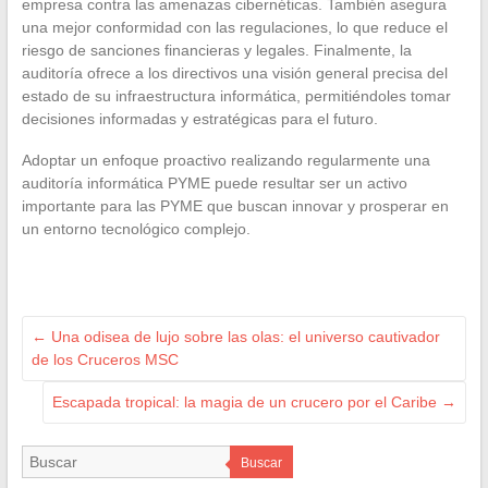
empresa contra las amenazas cibernéticas. También asegura
una mejor conformidad con las regulaciones, lo que reduce el
riesgo de sanciones financieras y legales. Finalmente, la
auditoría ofrece a los directivos una visión general precisa del
estado de su infraestructura informática, permitiéndoles tomar
decisiones informadas y estratégicas para el futuro.
Adoptar un enfoque proactivo realizando regularmente una
auditoría informática PYME puede resultar ser un activo
importante para las PYME que buscan innovar y prosperar en
un entorno tecnológico complejo.
←
Una odisea de lujo sobre las olas: el universo cautivador
de los Cruceros MSC
Escapada tropical: la magia de un crucero por el Caribe
→
Buscar