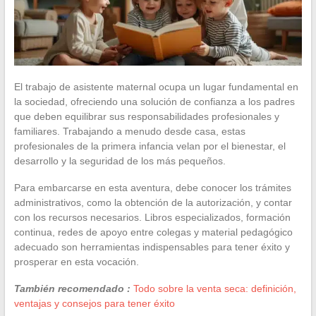
El trabajo de asistente maternal ocupa un lugar fundamental en
la sociedad, ofreciendo una solución de confianza a los padres
que deben equilibrar sus responsabilidades profesionales y
familiares. Trabajando a menudo desde casa, estas
profesionales de la primera infancia velan por el bienestar, el
desarrollo y la seguridad de los más pequeños.
Para embarcarse en esta aventura, debe conocer los trámites
administrativos, como la obtención de la autorización, y contar
con los recursos necesarios. Libros especializados, formación
continua, redes de apoyo entre colegas y material pedagógico
adecuado son herramientas indispensables para tener éxito y
prosperar en esta vocación.
También recomendado :
Todo sobre la venta seca: definición,
ventajas y consejos para tener éxito