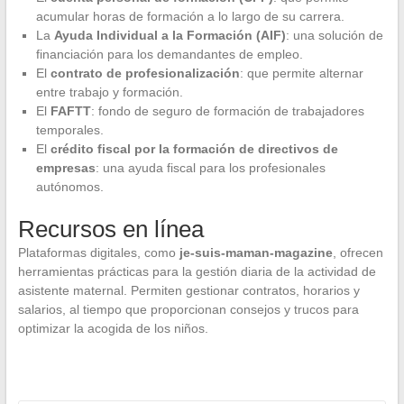
acumular horas de formación a lo largo de su carrera.
La
Ayuda Individual a la Formación (AIF)
: una solución de
financiación para los demandantes de empleo.
El
contrato de profesionalización
: que permite alternar
entre trabajo y formación.
El
FAFTT
: fondo de seguro de formación de trabajadores
temporales.
El
crédito fiscal por la formación de directivos de
empresas
: una ayuda fiscal para los profesionales
autónomos.
Recursos en línea
Plataformas digitales, como
je-suis-maman-magazine
, ofrecen
herramientas prácticas para la gestión diaria de la actividad de
asistente maternal. Permiten gestionar contratos, horarios y
salarios, al tiempo que proporcionan consejos y trucos para
optimizar la acogida de los niños.