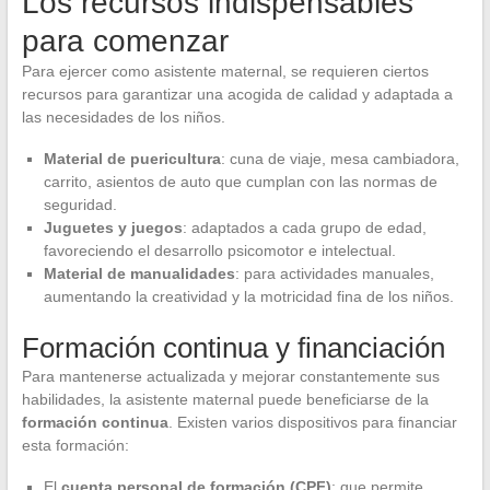
Los recursos indispensables
para comenzar
Para ejercer como asistente maternal, se requieren ciertos
recursos para garantizar una acogida de calidad y adaptada a
las necesidades de los niños.
Material de puericultura
: cuna de viaje, mesa cambiadora,
carrito, asientos de auto que cumplan con las normas de
seguridad.
Juguetes y juegos
: adaptados a cada grupo de edad,
favoreciendo el desarrollo psicomotor e intelectual.
Material de manualidades
: para actividades manuales,
aumentando la creatividad y la motricidad fina de los niños.
Formación continua y financiación
Para mantenerse actualizada y mejorar constantemente sus
habilidades, la asistente maternal puede beneficiarse de la
formación continua
. Existen varios dispositivos para financiar
esta formación:
El
cuenta personal de formación (CPF)
: que permite