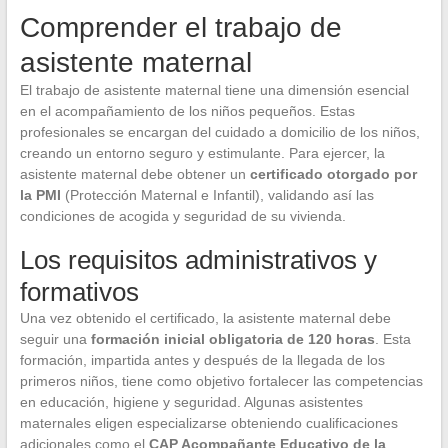
Comprender el trabajo de
asistente maternal
El trabajo de asistente maternal tiene una dimensión esencial
en el acompañamiento de los niños pequeños. Estas
profesionales se encargan del cuidado a domicilio de los niños,
creando un entorno seguro y estimulante. Para ejercer, la
asistente maternal debe obtener un
certificado otorgado por
la PMI
(Protección Maternal e Infantil), validando así las
condiciones de acogida y seguridad de su vivienda.
Los requisitos administrativos y
formativos
Una vez obtenido el certificado, la asistente maternal debe
seguir una
formación inicial obligatoria de 120 horas
. Esta
formación, impartida antes y después de la llegada de los
primeros niños, tiene como objetivo fortalecer las competencias
en educación, higiene y seguridad. Algunas asistentes
maternales eligen especializarse obteniendo cualificaciones
adicionales como el
CAP Acompañante Educativo de la