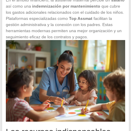
así como una
indemnización por mantenimiento
que cubre
los gastos adicionales relacionados con el cuidado de los niños.
Plataformas especializadas como
Top Assmat
facilitan la
gestión administrativa y la conexión con los padres. Estas
herramientas modernas permiten una mejor organización y un
seguimiento eficaz de los contratos y pagos.